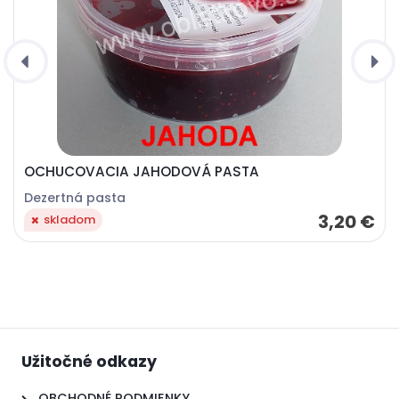
OCHUCOVACIA JAHODOVÁ PASTA
Dezertná pasta
3,20 €
skladom
Užitočné odkazy
OBCHODNÉ PODMIENKY