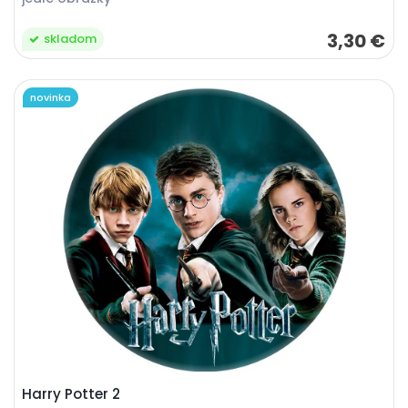
3,30 €
skladom
novinka
Harry Potter 2