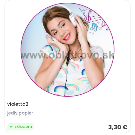
violetta2
jedly papier
3,30 €
skladom