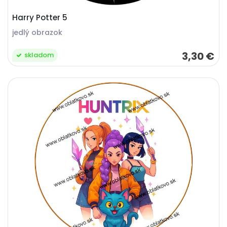
Harry Potter 5
jedlý obrazok
3,30 €
skladom