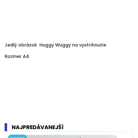
Jedlý obrázok Huggy Wuggy na vystrihnutie
Rozmer A4
NAJPREDÁVANEJŠÍ