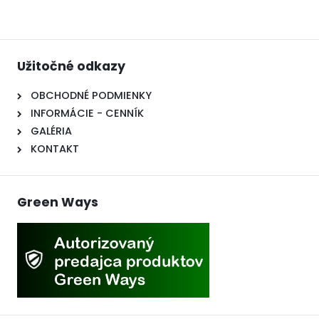
Užitočné odkazy
OBCHODNÉ PODMIENKY
INFORMÁCIE - CENNÍK
GALÉRIA
KONTAKT
Green Ways